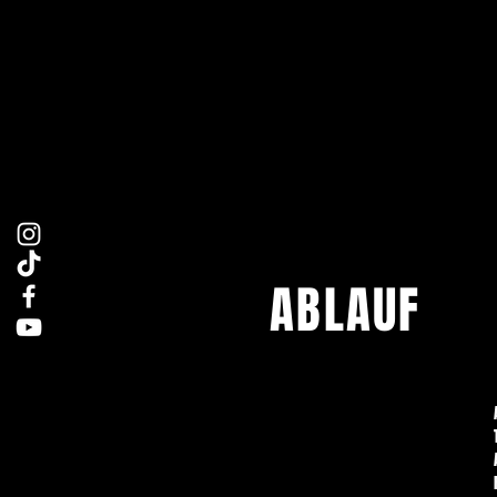
ABLAUF
Uhrzeit