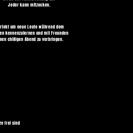
Jeder kann mitzocken.
rfekt um neue Leute während dem
en kennenzulernen und mit Freunden
nen chilligen Abend zu verbringen.
ze
frei sind