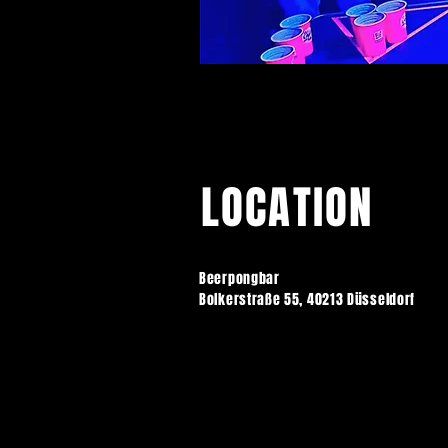
LOCATION
Beerpongbar
Bolkerstraße 55, 40213 Düsseldorf